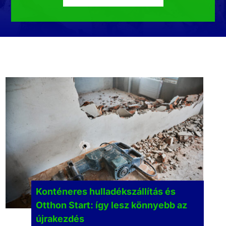
Konténeres hulladékszállítás és
Otthon Start: így lesz könnyebb az
újrakezdés