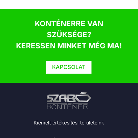
KONTÉNERRE VAN
SZÜKSÉGE?
KERESSEN MINKET MÉG MA!
KAPCSOLAT
Kiemelt értékesítési területeink