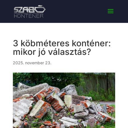
3 köbméteres konténer:
mikor jó választás?
2025. november 23.