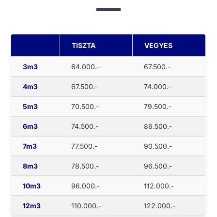
TISZTA
VEGYES
3m3
64.000.-
67.500.-
4m3
67.500.-
74.000.-
5m3
70.500.-
79.500.-
6m3
74.500.-
86.500.-
7m3
77.500.-
90.500.-
8m3
78.500.-
96.500.-
10m3
96.000.-
112.000.-
12m3
110.000.-
122.000.-