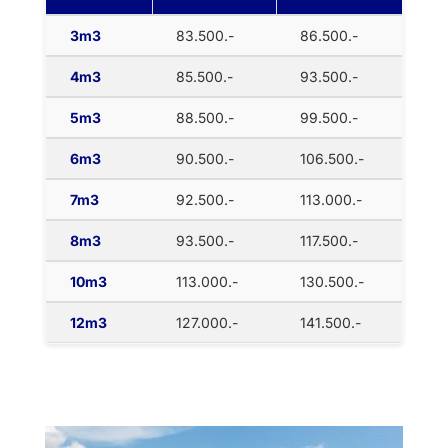
3m3
83.500.-
86.500.-
4m3
85.500.-
93.500.-
5m3
88.500.-
99.500.-
6m3
90.500.-
106.500.-
7m3
92.500.-
113.000.-
8m3
93.500.-
117.500.-
10m3
113.000.-
130.500.-
12m3
127.000.-
141.500.-