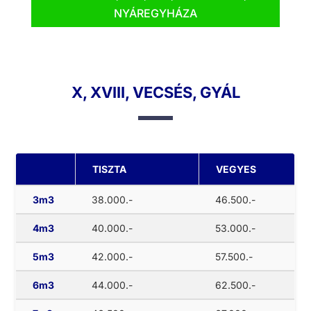
NYÁREGYHÁZA
X, XVIII, VECSÉS, GYÁL
TISZTA
VEGYES
3m3
38.000.-
46.500.-
4m3
40.000.-
53.000.-
5m3
42.000.-
57.500.-
6m3
44.000.-
62.500.-