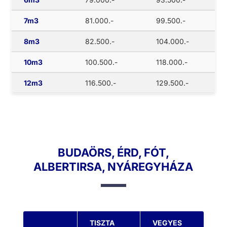
7m3
81.000.-
99.500.-
8m3
82.500.-
104.000.-
10m3
100.500.-
118.000.-
12m3
116.500.-
129.500.-
BUDAÖRS, ÉRD, FÓT,
ALBERTIRSA, NYÁREGYHÁZA
TISZTA
VEGYES