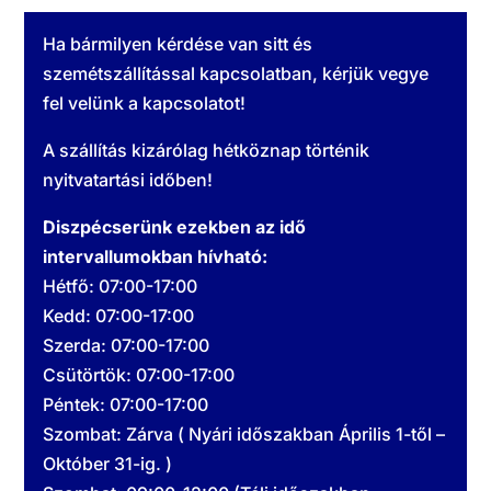
Ha bármilyen kérdése van sitt és
szemétszállítással kapcsolatban, kérjük vegye
fel velünk a kapcsolatot!
A szállítás kizárólag hétköznap történik
nyitvatartási időben!
Diszpécserünk ezekben az idő
intervallumokban hívható:
Hétfő: 07:00-17:00
Kedd: 07:00-17:00
Szerda: 07:00-17:00
Csütörtök: 07:00-17:00
Péntek: 07:00-17:00
Szombat: Zárva ( Nyári időszakban Április 1-től –
Október 31-ig. )