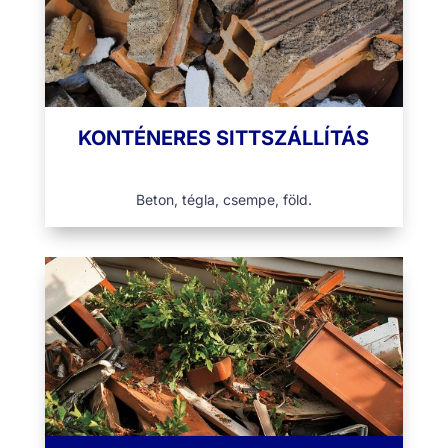
KONTÉNERES SITTSZÁLLÍTÁS
Beton, tégla, csempe, föld.