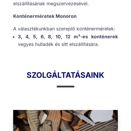
elszállításának megszervezésével.
Konténerméretek Monoron
A választékunkban szereplő konténerméretek:
3, 4, 5, 6, 8, 10, 12 m³-es konténerek
vegyes hulladék és sitt elszállítására.
SZOLGÁLTATÁSAINK