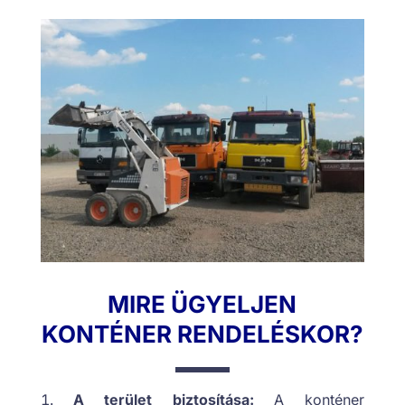
MIRE ÜGYELJEN
KONTÉNER RENDELÉSKOR?
A terület biztosítása:
A konténer