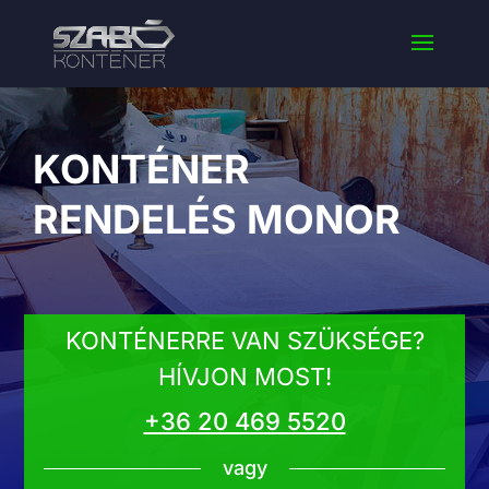
KONTÉNER
RENDELÉS MONOR
KONTÉNERRE VAN SZÜKSÉGE?
HÍVJON MOST!
+36 20 469 5520
vagy