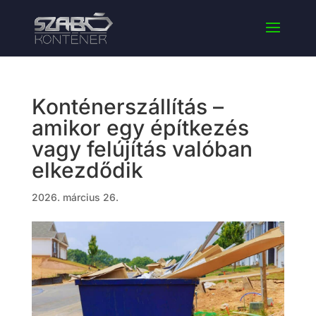
Konténerszállítás –
amikor egy építkezés
vagy felújítás valóban
elkezdődik
2026. március 26.