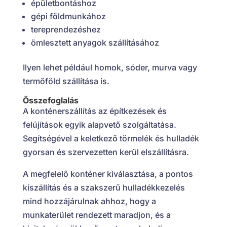
épületbontáshoz
gépi földmunkához
tereprendezéshez
ömlesztett anyagok szállításához
Ilyen lehet például homok, sóder, murva vagy
termőföld szállítása is.
Összefoglalás
A konténerszállítás az építkezések és
felújítások egyik alapvető szolgáltatása.
Segítségével a keletkező törmelék és hulladék
gyorsan és szervezetten kerül elszállításra.
A megfelelő konténer kiválasztása, a pontos
kiszállítás és a szakszerű hulladékkezelés
mind hozzájárulnak ahhoz, hogy a
munkaterület rendezett maradjon, és a