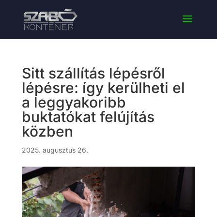
Sitt szállítás lépésről
lépésre: így kerülheti el
a leggyakoribb
buktatókat felújítás
közben
2025. augusztus 26.