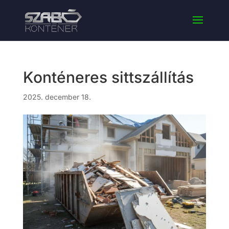
Konténeres sittszállítás
2025. december 18.